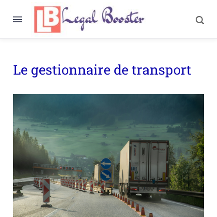
Le gestionnaire de transport