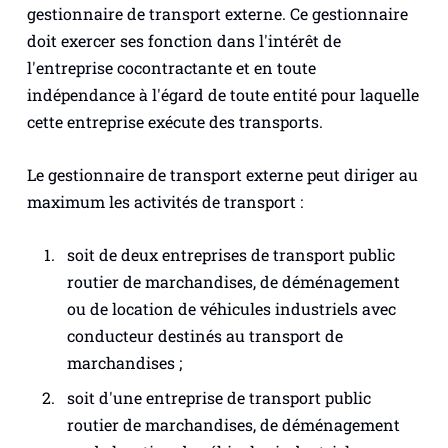
gestionnaire de transport externe. Ce gestionnaire
doit exercer ses fonction dans l'intérêt de
l'entreprise cocontractante et en toute
indépendance à l'égard de toute entité pour laquelle
cette entreprise exécute des transports.
Le gestionnaire de transport externe peut diriger au
maximum les activités de transport :
soit de deux entreprises de transport public
routier de marchandises, de déménagement
ou de location de véhicules industriels avec
conducteur destinés au transport de
marchandises ;
soit d'une entreprise de transport public
routier de marchandises, de déménagement