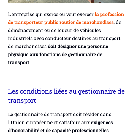
L'entreprise qui exerce ou veut exercer
la profession
de transporteur public routier de marchandises
, de
déménagement ou de loueur de véhicules
industriels avec conducteur destinés au transport
de marchandises
doit désigner une personne
physique aux fonctions de gestionnaire de
transport
.
Les conditions liées au gestionnaire de
transport
Le gestionnaire de transport doit résider dans
l'Union européenne et satisfaire aux
exigences
d'honorabilité et de capacité professionnelles.