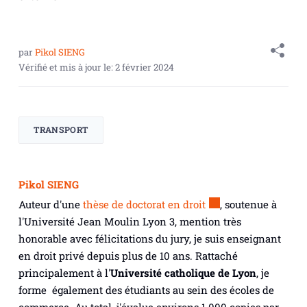
par
Pikol SIENG
Vérifié et mis à jour le:
2 février 2024
TRANSPORT
Pikol SIENG
Auteur d'une
thèse de doctorat en droit
, soutenue à
l'Université Jean Moulin Lyon 3, mention très
honorable avec félicitations du jury, je suis enseignant
en droit privé depuis plus de 10 ans. Rattaché
principalement à l'
Université catholique de Lyon
, je
forme également des étudiants au sein des écoles de