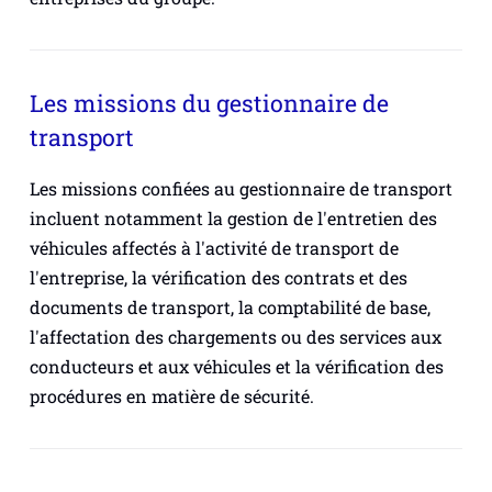
Les missions du gestionnaire de
transport
Les missions confiées au gestionnaire de transport
incluent notamment la gestion de l'entretien des
véhicules affectés à l'activité de transport de
l'entreprise, la vérification des contrats et des
documents de transport, la comptabilité de base,
l'affectation des chargements ou des services aux
conducteurs et aux véhicules et la vérification des
procédures en matière de sécurité.