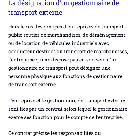
La désignation d’un gestionnaire de
transport externe
Hors le cas des groupes d'entreprises de transport
public routier de marchandises, de déménagement
ou de location de véhicules industriels avec
conducteur destinés au transport de marchandises,
l'entreprise qui ne dispose pas en son sein d'un
gestionnaire de transport peut désigner une
personne physique aux fonctions de gestionnaire
de transport externe.
L’entreprise et le gestionnaire de transport externe
sont liés par un contrat selon lequel le gestionnaire
exerce ses fonction pour le compte de l’entreprise.
Ce contrat précise les responsabilités du