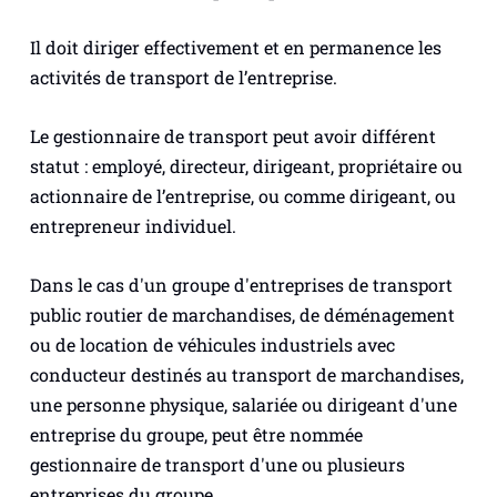
Il doit diriger effectivement et en permanence les
activités de transport de l’entreprise.
Le gestionnaire de transport peut avoir différent
statut : employé, directeur, dirigeant, propriétaire ou
actionnaire de l’entreprise, ou comme dirigeant, ou
entrepreneur individuel.
Dans le cas d'un groupe d'entreprises de transport
public routier de marchandises, de déménagement
ou de location de véhicules industriels avec
conducteur destinés au transport de marchandises,
une personne physique, salariée ou dirigeant d'une
entreprise du groupe, peut être nommée
gestionnaire de transport d'une ou plusieurs
entreprises du groupe.