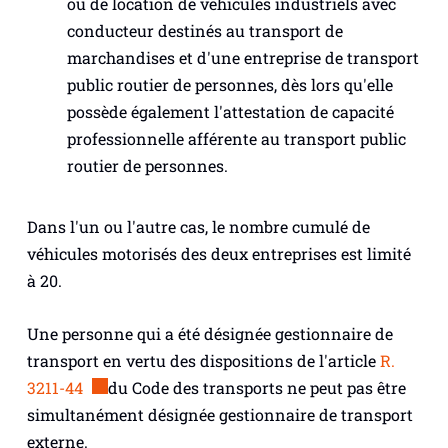
ou de location de véhicules industriels avec
conducteur destinés au transport de
marchandises et d'une entreprise de transport
public routier de personnes, dès lors qu'elle
possède également l'attestation de capacité
professionnelle afférente au transport public
routier de personnes.
Dans l'un ou l'autre cas, le nombre cumulé de
véhicules motorisés des deux entreprises est limité
à 20.
Une personne qui a été désignée gestionnaire de
transport en vertu des dispositions de l'article
R.
3211-44
du Code des transports ne peut pas être
simultanément désignée gestionnaire de transport
externe.