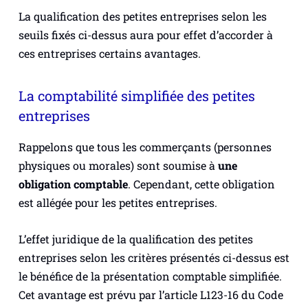
La qualification des petites entreprises selon les
seuils fixés ci-dessus aura pour effet d’accorder à
ces entreprises certains avantages.
La comptabilité simplifiée des petites
entreprises
Rappelons que tous les commerçants (personnes
physiques ou morales) sont soumise à
une
obligation comptable
. Cependant, cette obligation
est allégée pour les petites entreprises.
L’effet juridique de la qualification des petites
entreprises selon les critères présentés ci-dessus est
le bénéfice de la présentation comptable simplifiée.
Cet avantage est prévu par l’article L123-16 du Code