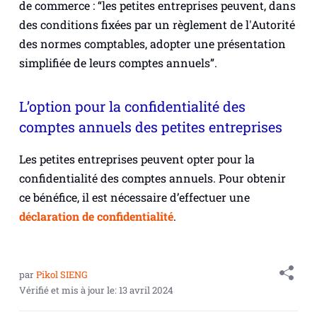
de commerce : “les petites entreprises peuvent, dans
des conditions fixées par un règlement de l'Autorité
des normes comptables, adopter une présentation
simplifiée de leurs comptes annuels”.
L’option pour la confidentialité des
comptes annuels des petites entreprises
Les petites entreprises peuvent opter pour la
confidentialité des comptes annuels. Pour obtenir
ce bénéfice, il est nécessaire d’effectuer une
déclaration de confidentialité
.
par
Pikol SIENG
Vérifié et mis à jour le:
13 avril 2024