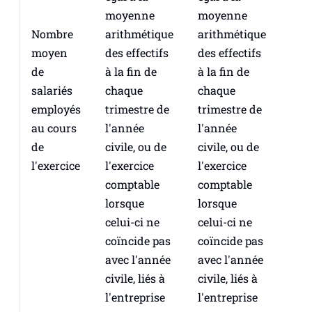
moyenne
moyenne
arithmétique
arithmétique
Nombre
des effectifs
des effectifs
moyen
à la fin de
à la fin de
de
chaque
chaque
salariés
trimestre de
trimestre de
employés
l'année
l'année
au cours
civile, ou de
civile, ou de
de
l'exercice
l'exercice
l'exercice
comptable
comptable
lorsque
lorsque
celui-ci ne
celui-ci ne
coïncide pas
coïncide pas
avec l'année
avec l'année
civile, liés à
civile, liés à
l'entreprise
l'entreprise