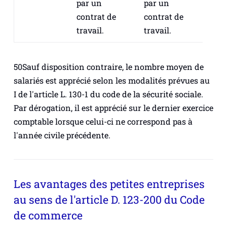
par un
par un
contrat de
contrat de
travail.
travail.
50Sauf disposition contraire, le nombre moyen de
salariés est apprécié selon les modalités prévues au
I de l'article L. 130-1 du code de la sécurité sociale.
Par dérogation, il est apprécié sur le dernier exercice
comptable lorsque celui-ci ne correspond pas à
l'année civile précédente.
Les avantages des petites entreprises
au sens de l'article D. 123-200 du Code
de commerce