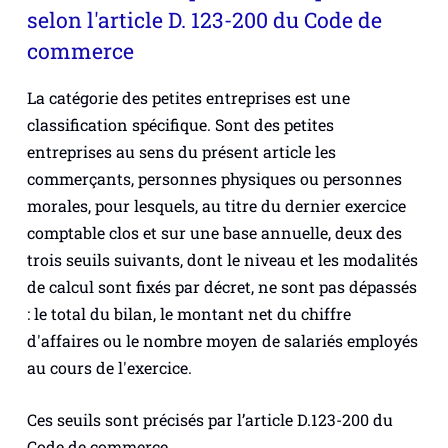
selon l'article D. 123-200 du Code de
commerce
La catégorie des petites entreprises est une
classification spécifique. Sont des petites
entreprises au sens du présent article les
commerçants, personnes physiques ou personnes
morales, pour lesquels, au titre du dernier exercice
comptable clos et sur une base annuelle, deux des
trois seuils suivants, dont le niveau et les modalités
de calcul sont fixés par décret, ne sont pas dépassés
: le total du bilan, le montant net du chiffre
d'affaires ou le nombre moyen de salariés employés
au cours de l'exercice.
Ces seuils sont précisés par l’article D.123-200 du
Code de commerce.