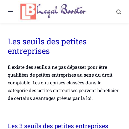
Les seuils des petites
entreprises
Il existe des seuils à ne pas dépasser pour être
qualifiées de petites entreprises au sens du droit
comptable. Les entreprises classées dans la
catégorie des petites entreprises peuvent bénéficier
de certains avantages prévus par la loi.
Les 3 seuils des petites entreprises