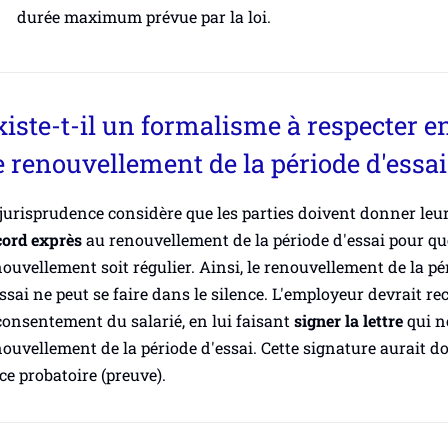
durée maximum prévue par la loi.
xiste-t-il un formalisme à respecter e
e renouvellement de la période d'essai
jurisprudence considère que les parties doivent donner leu
cord exprès
au renouvellement de la période d'essai pour qu
ouvellement soit régulier. Ainsi, le renouvellement de la pé
ssai ne peut se faire dans le silence. L'employeur devrait rec
consentement du salarié, en lui faisant
signer la lettre
qui no
ouvellement de la période d'essai. Cette signature aurait d
ce probatoire (preuve).