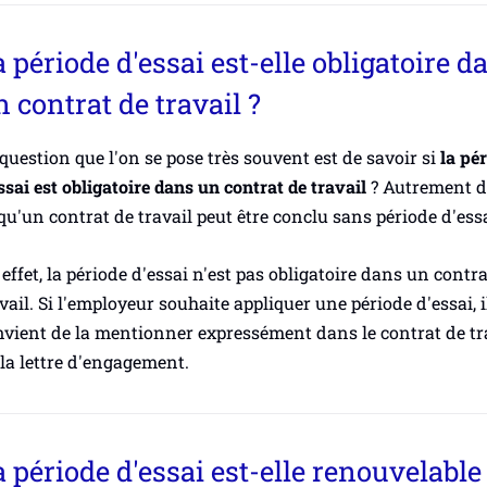
 période d'essai est-elle obligatoire d
 contrat de travail ?
question que l'on se pose très souvent est de savoir si
la pé
ssai est obligatoire dans un contrat de travail
? Autrement di
qu'un contrat de travail peut être conclu sans période d'essa
effet, la période d'essai n'est pas obligatoire dans un contra
vail. Si l'employeur souhaite appliquer une période d'essai, i
vient de la mentionner expressément dans le contrat de tr
la lettre d'engagement.
 période d'essai est-elle renouvelable