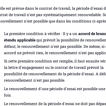
elle est prévue dans le contrat de travail, la période d'essai 
trat de travail n'est pas systématiquement renouvelable. S
ouvellement n'est possible que dans les conditions ci-après
La première condition à vérifier : Il y a un
accord de bran
étendu
applicable
qui prévoit la possibilité de renouvelle
défaut, le renouvellement n'est pas possible. De même, si 
accord ne prévoit rien, le renouvellement n'est pas applic
Si cette première condition est remplie, il faut ensuite véri
la lettre d'engagement ou le contrat de travail prévoit la
possibilité de renouvellement de la période d'essai. A défa
renouvellement n'est pas possible.
Le renouvellement d'une période d'essai est possible une
fois.
Le renouvellement de la période d'essai ne doit pas dépas