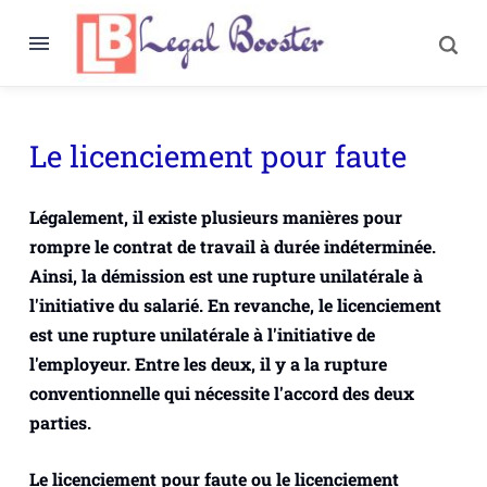
Le licenciement pour faute
Légalement, il existe plusieurs manières pour
rompre le contrat de travail à durée indéterminée.
Ainsi, la démission est une rupture unilatérale à
l'initiative du salarié. En revanche, le licenciement
est une rupture unilatérale à l'initiative de
l'employeur. Entre les deux, il y a la rupture
conventionnelle qui nécessite l'accord des deux
parties.
Le licenciement pour faute ou le licenciement