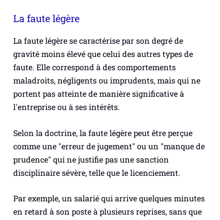
La faute légère
La faute légère se caractérise par son degré de
gravité moins élevé que celui des autres types de
faute. Elle correspond à des comportements
maladroits, négligents ou imprudents, mais qui ne
portent pas atteinte de manière significative à
l'entreprise ou à ses intérêts.
Selon la doctrine, la faute légère peut être perçue
comme une "erreur de jugement" ou un "manque de
prudence" qui ne justifie pas une sanction
disciplinaire sévère, telle que le licenciement.
Par exemple, un salarié qui arrive quelques minutes
en retard à son poste à plusieurs reprises, sans que