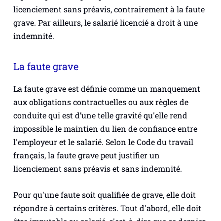
licenciement sans préavis, contrairement à la faute
grave. Par ailleurs, le salarié licencié a droit à une
indemnité.
La faute grave
La faute grave est définie comme un manquement
aux obligations contractuelles ou aux règles de
conduite qui est d’une telle gravité qu'elle rend
impossible le maintien du lien de confiance entre
l'employeur et le salarié. Selon le Code du travail
français, la faute grave peut justifier un
licenciement sans préavis et sans indemnité.
Pour qu'une faute soit qualifiée de grave, elle doit
répondre à certains critères. Tout d'abord, elle doit