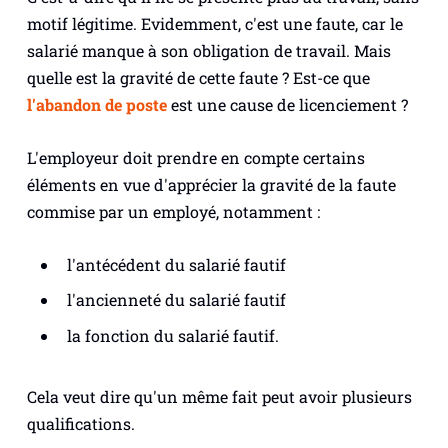
motif légitime. Evidemment, c'est une faute, car le
salarié manque à son obligation de travail. Mais
quelle est la gravité de cette faute ? Est-ce que
l'abandon de poste
est une cause de licenciement ?
L'employeur doit prendre en compte certains
éléments en vue d'apprécier la gravité de la faute
commise par un employé, notamment :
l'antécédent du salarié fautif
l'ancienneté du salarié fautif
la fonction du salarié fautif.
Cela veut dire qu'un même fait peut avoir plusieurs
qualifications.