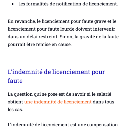
les formalités de notification de licenciement.
En revanche, le licenciement pour faute grave et le
licenciement pour faute lourde doivent intervenir
dans un délai restreint. Sinon, la gravité de la faute
pourrait être remise en cause.
L’indemnité de licenciement pour
faute
La question qui se pose est de savoir si le salarié
obtient
une indemnité de licenciement
dans tous
les cas.
L'indemnité de licenciement est une compensation