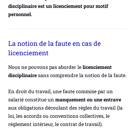
disciplinaire est un licenciement pour motif
personnel.
La notion de la faute en cas de
licenciement
Nous ne pouvons pas aborder le
licenciement
disciplinaire
sans comprendre la notion de la faute.
En droit du travail, une faute commise par un
salarié constitue un
manquement ou une entrave
aux obligations découlant des règles du travail (la
loi, les accords ou conventions collectives, le
règlement intérieur, le contrat de travail).