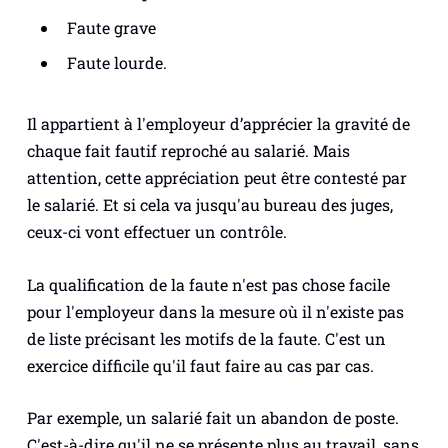
Faute grave
Faute lourde.
Il appartient à l'employeur d’apprécier la gravité de
chaque fait fautif reproché au salarié. Mais
attention, cette appréciation peut être contesté par
le salarié. Et si cela va jusqu'au bureau des juges,
ceux-ci vont effectuer un contrôle.
La qualification de la faute n'est pas chose facile
pour l'employeur dans la mesure où il n'existe pas
de liste précisant les motifs de la faute. C'est un
exercice difficile qu'il faut faire au cas par cas.
Par exemple, un salarié fait un abandon de poste.
C'est-à-dire qu'il ne se présente plus au travail, sans