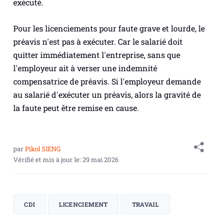
exécuté.
Pour les licenciements pour faute grave et lourde, le
préavis n'est pas à exécuter. Car le salarié doit
quitter immédiatement l'entreprise, sans que
l'employeur ait à verser une indemnité
compensatrice de préavis. Si l'employeur demande
au salarié d'exécuter un préavis, alors la gravité de
la faute peut être remise en cause.
par
Pikol SIENG
Vérifié et mis à jour le:
29 mai 2026
CDI
LICENCIEMENT
TRAVAIL