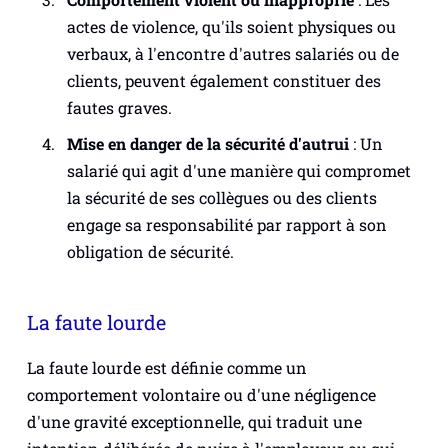
actes de violence, qu'ils soient physiques ou
verbaux, à l'encontre d'autres salariés ou de
clients, peuvent également constituer des
fautes graves.
Mise en danger de la sécurité d'autrui
: Un
salarié qui agit d'une manière qui compromet
la sécurité de ses collègues ou des clients
engage sa responsabilité par rapport à son
obligation de sécurité.
La faute lourde
La faute lourde est définie comme un
comportement volontaire ou d'une négligence
d'une gravité exceptionnelle, qui traduit une