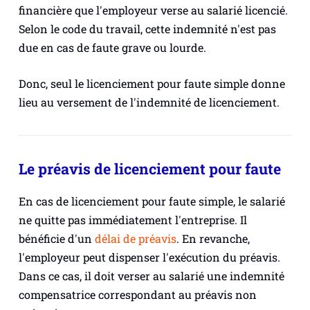
financière que l'employeur verse au salarié licencié.
Selon le code du travail, cette indemnité n'est pas
due en cas de faute grave ou lourde.
Donc, seul le licenciement pour faute simple donne
lieu au versement de l'indemnité de licenciement.
Le préavis de licenciement pour faute
En cas de licenciement pour faute simple, le salarié
ne quitte pas immédiatement l'entreprise. Il
bénéficie d'un
délai de préavis
. En revanche,
l'employeur peut dispenser l'exécution du préavis.
Dans ce cas, il doit verser au salarié une indemnité
compensatrice correspondant au préavis non