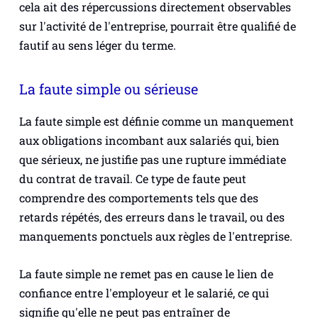
cela ait des répercussions directement observables
sur l'activité de l'entreprise, pourrait être qualifié de
fautif au sens léger du terme.
La faute simple ou sérieuse
La faute simple est définie comme un manquement
aux obligations incombant aux salariés qui, bien
que sérieux, ne justifie pas une rupture immédiate
du contrat de travail. Ce type de faute peut
comprendre des comportements tels que des
retards répétés, des erreurs dans le travail, ou des
manquements ponctuels aux règles de l'entreprise.
La faute simple ne remet pas en cause le lien de
confiance entre l'employeur et le salarié, ce qui
signifie qu'elle ne peut pas entraîner de