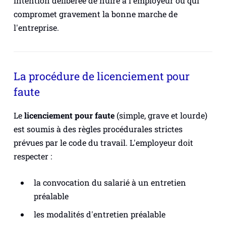
intention délibérée de nuire à l'employeur ou qui
compromet gravement la bonne marche de
l'entreprise.
La procédure de licenciement pour
faute
Le
licenciement pour faute
(simple, grave et lourde)
est soumis à des règles procédurales strictes
prévues par le code du travail. L'employeur doit
respecter :
la convocation du salarié à un entretien
préalable
les modalités d'entretien préalable