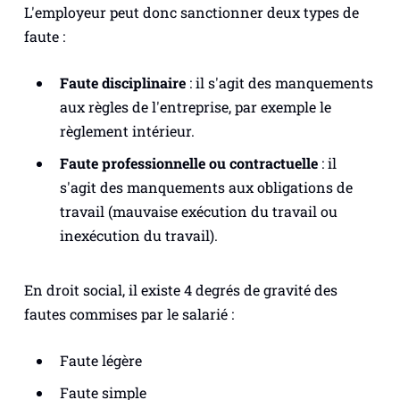
L'employeur peut donc sanctionner deux types de
faute :
Faute disciplinaire
: il s'agit des manquements
aux règles de l'entreprise, par exemple le
règlement intérieur.
Faute professionnelle ou contractuelle
: il
s'agit des manquements aux obligations de
travail (mauvaise exécution du travail ou
inexécution du travail).
En droit social, il existe 4 degrés de gravité des
fautes commises par le salarié :
Faute légère
Faute simple