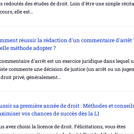
s redoutés des études de droit. Loin d'être une simple récit
cours, elle est…
mment réussir la rédaction d'un commentaire d'arrêt 
elle méthode adopter ?
commentaire d'arrêt est un exercice juridique dans lequel 
iste commente une décision de justice (un arrêt ou un juge
 droit privé, généralement…
ussir sa première année de droit : Méthodes et conseil
ximiser vos chances de succès dès la L1
s avez choisi la licence de droit. Félicitations, vous êtes