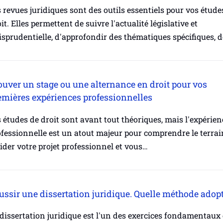
 revues juridiques sont des outils essentiels pour vos étude
it. Elles permettent de suivre l'actualité législative et
isprudentielle, d'approfondir des thématiques spécifiques, 
ouver un stage ou une alternance en droit pour vos
emières expériences professionnelles
 études de droit sont avant tout théoriques, mais l'expérien
fessionnelle est un atout majeur pour comprendre le terrai
ider votre projet professionnel et vous…
ussir une dissertation juridique. Quelle méthode adopt
dissertation juridique est l'un des exercices fondamentaux 