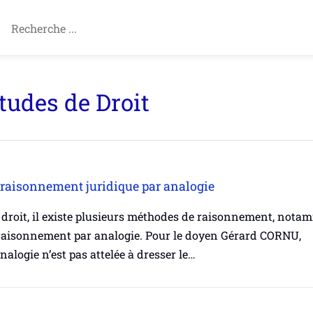
tudes de Droit
 raisonnement juridique par analogie
 droit, il existe plusieurs méthodes de raisonnement, nota
 raisonnement par analogie. Pour le doyen Gérard CORNU,
analogie n’est pas attelée à dresser le…