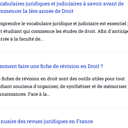
cabulaires juridiques et judiciaires à savoir avant de
mmencer la 1ère année de Droit
prendre le vocabulaire juridique et judiciaire est essentiel
t étudiant qui commence les études de droit. Afin d'anticipe
trée à la faculté de…
mment faire une fiche de révision en Droit ?
 fiches de révision en droit sont des outils utiles pour tout
diant soucieux d'organiser, de synthétiser et de mémoriser
nnaissances. Face à la…
nuaire des revues juridiques en France