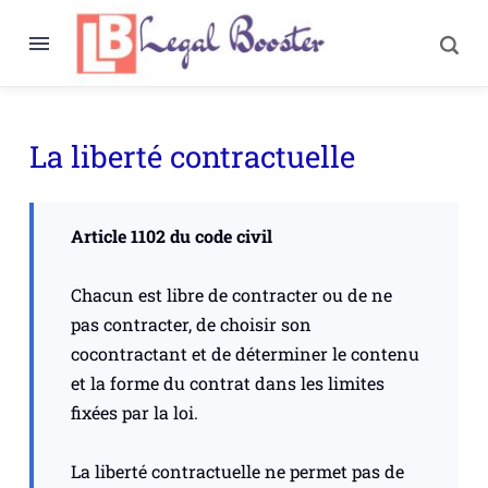
La liberté contractuelle
Article 1102 du code civil
Chacun est libre de contracter ou de ne
pas contracter, de choisir son
cocontractant et de déterminer le contenu
et la forme du contrat dans les limites
fixées par la loi.
La liberté contractuelle ne permet pas de