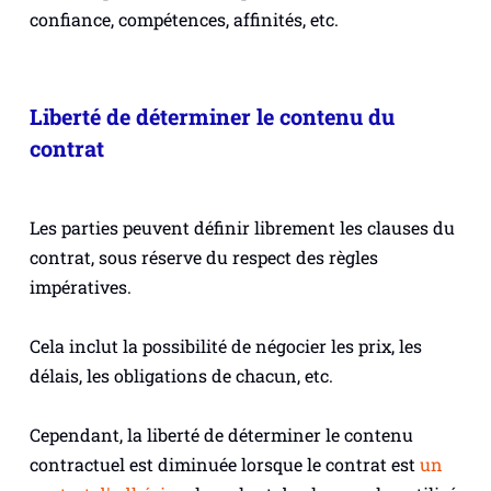
confiance, compétences, affinités, etc.
Liberté de déterminer le contenu du
contrat
Les parties peuvent définir librement les clauses du
contrat, sous réserve du respect des règles
impératives.
Cela inclut la possibilité de négocier les prix, les
délais, les obligations de chacun, etc.
Cependant, la liberté de déterminer le contenu
contractuel est diminuée lorsque le contrat est
un