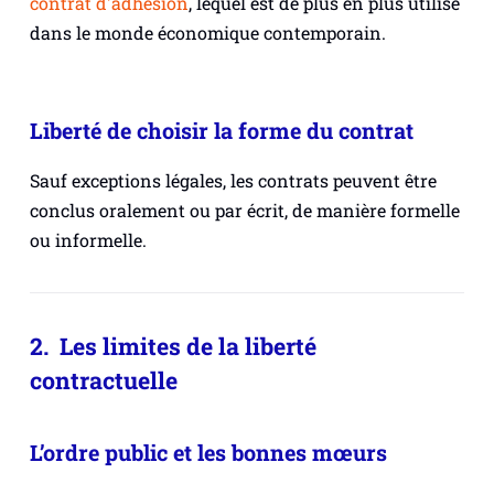
contrat d'adhésion
, lequel est de plus en plus utilisé
dans le monde économique contemporain.
Liberté de choisir la forme du contrat
Sauf exceptions légales, les contrats peuvent être
conclus oralement ou par écrit, de manière formelle
ou informelle.
2. Les limites de la liberté
contractuelle
L’ordre public et les bonnes mœurs