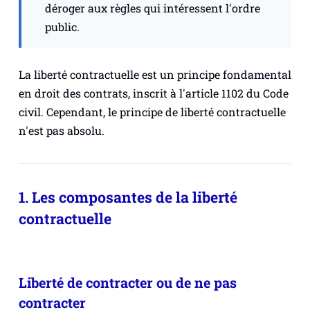
déroger aux règles qui intéressent l'ordre
public.
La liberté contractuelle est un principe fondamental
en droit des contrats, inscrit à l'article 1102 du Code
civil. Cependant, le principe de liberté contractuelle
n'est pas absolu.
1. Les composantes de la liberté
contractuelle
Liberté de contracter ou de ne pas
contracter