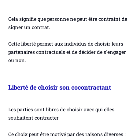
Cela signifie que personne ne peut être contraint de
signer un contrat.
Cette liberté permet aux individus de choisir leurs
partenaires contractuels et de décider de s'engager
ou non.
Liberté de choisir son cocontractant
Les parties sont libres de choisir avec qui elles
souhaitent contracter.
Ce choix peut être motivé par des raisons diverses :