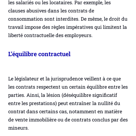
les salariés ou les locataires. Par exemple, les
clauses abusives dans les contrats de
consommation sont interdites. De même, le droit du
travail impose des règles impératives qui limitent la
liberté contractuelle des employeurs.
L’équilibre contractuel
Le législateur et la jurisprudence veillent à ce que
les contrats respectent un certain équilibre entre les
parties. Ainsi, la lésion (déséquilibre significatif
entre les prestations) peut entraîner la nullité du
contrat dans certains cas, notamment en matière
de vente immobilière ou de contrats conclus par des
mineurs.