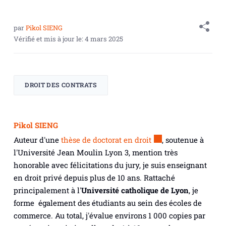
par
Pikol SIENG
Vérifié et mis à jour le:
4 mars 2025
DROIT DES CONTRATS
Pikol SIENG
Auteur d'une
thèse de doctorat en droit
, soutenue à
l'Université Jean Moulin Lyon 3, mention très
honorable avec félicitations du jury, je suis enseignant
en droit privé depuis plus de 10 ans. Rattaché
principalement à l'
Université catholique de Lyon
, je
forme également des étudiants au sein des écoles de
commerce. Au total, j'évalue environs 1 000 copies par