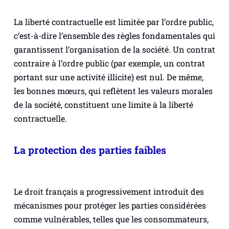
La liberté contractuelle est limitée par l’ordre public,
c’est-à-dire l’ensemble des règles fondamentales qui
garantissent l’organisation de la société. Un contrat
contraire à l’ordre public (par exemple, un contrat
portant sur une activité illicite) est nul. De même,
les bonnes mœurs, qui reflètent les valeurs morales
de la société, constituent une limite à la liberté
contractuelle.
La protection des parties faibles
Le droit français a progressivement introduit des
mécanismes pour protéger les parties considérées
comme vulnérables, telles que les consommateurs,