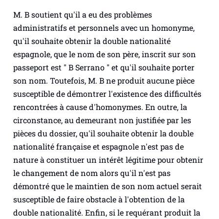
M. B soutient qu'il a eu des problèmes
administratifs et personnels avec un homonyme,
qu'il souhaite obtenir la double nationalité
espagnole, que le nom de son père, inscrit sur son
passeport est " B Serrano " et qu'il souhaite porter
son nom. Toutefois, M. B ne produit aucune pièce
susceptible de démontrer l'existence des difficultés
rencontrées à cause d'homonymes. En outre, la
circonstance, au demeurant non justifiée par les
pièces du dossier, qu'il souhaite obtenir la double
nationalité française et espagnole n'est pas de
nature à constituer un intérêt légitime pour obtenir
le changement de nom alors qu'il n'est pas
démontré que le maintien de son nom actuel serait
susceptible de faire obstacle à l'obtention de la
double nationalité. Enfin, si le requérant produit la