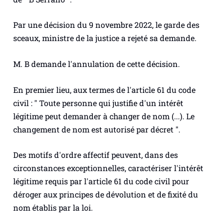
Par une décision du 9 novembre 2022, le garde des
sceaux, ministre de la justice a rejeté sa demande.
M. B demande l'annulation de cette décision.
En premier lieu, aux termes de l'article 61 du code
civil : " Toute personne qui justifie d'un intérêt
légitime peut demander à changer de nom (...). Le
changement de nom est autorisé par décret ".
Des motifs d'ordre affectif peuvent, dans des
circonstances exceptionnelles, caractériser l'intérêt
légitime requis par l'article 61 du code civil pour
déroger aux principes de dévolution et de fixité du
nom établis par la loi.