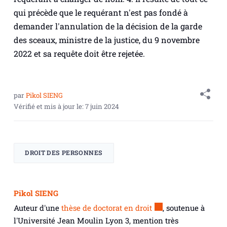
qui précède que le requérant n'est pas fondé à
demander l'annulation de la décision de la garde
des sceaux, ministre de la justice, du 9 novembre
2022 et sa requête doit être rejetée.
par
Pikol SIENG
Vérifié et mis à jour le:
7 juin 2024
DROIT DES PERSONNES
Pikol SIENG
Auteur d'une
thèse de doctorat en droit
, soutenue à
l'Université Jean Moulin Lyon 3, mention très