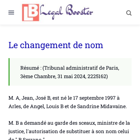
Le changement de nom
Résumé : (Tribunal administratif de Paris,
3ème Chambre, 31 mai 2024, 2225162)
M. A, Jean, José B, est né le 17 septembre 1997 à
Arles, de Angel, Louis B et de Sandrine Midavaine.
M. B a demandé au garde des sceaux, ministre de la
justice, l'autorisation de substituer à son nom celui
de " B Serrano ".