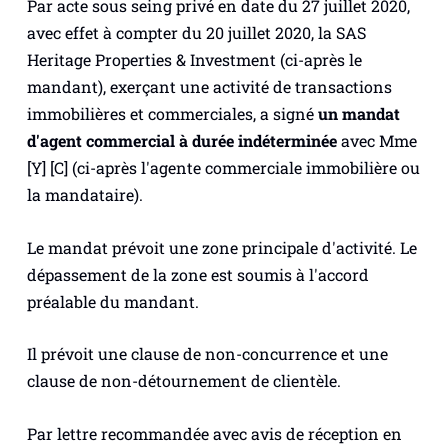
Par acte sous seing privé en date du 27 juillet 2020,
avec effet à compter du 20 juillet 2020, la SAS
Heritage Properties & Investment (ci-après le
mandant), exerçant une activité de transactions
immobilières et commerciales, a signé
un mandat
d'agent commercial
à durée indéterminée
avec Mme
[Y] [C] (ci-après l'agente commerciale immobilière ou
la mandataire).
Le mandat prévoit une zone principale d'activité. Le
dépassement de la zone est soumis à l'accord
préalable du mandant.
Il prévoit une clause de non-concurrence et une
clause de non-détournement de clientèle.
Par lettre recommandée avec avis de réception en