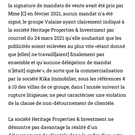
la signature de mandats de vente avait été pris par
Mme [C] en février 2021, aucun mandat n'a été
signé, le groupe Valaize ayant clairement indiqué à
la société Heritage Properties & Investment par
courriel du 24 mars 2021 qu'elle souhaitait que les
publicités soient enlevées au plus vite «étant donné
que [elles] ne travaill[aient] finalement pas
ensemble et qu'aucune délégation de mandat
n'[était] signée'», de sorte que la commercialisation
par la société Kika Immobilier, sous les références 4
à 10 des villas de ce groupe, dans l'année suivant la
rupture litigieuse, ne peut caractériser une violation
de la clause de non-détournement de clientèle.
La société Heritage Properties & Investment ne
démontre pas davantage la réalité d'un