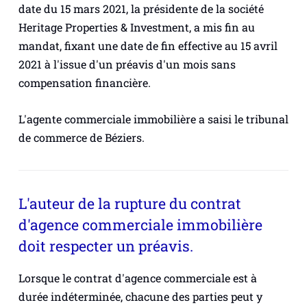
date du 15 mars 2021, la présidente de la société
Heritage Properties & Investment, a mis fin au
mandat, fixant une date de fin effective au 15 avril
2021 à l'issue d'un préavis d'un mois sans
compensation financière.
L'agente commerciale immobilière a saisi le tribunal
de commerce de Béziers.
L'auteur de la rupture du contrat
d'agence commerciale immobilière
doit respecter un préavis.
Lorsque le contrat d'agence commerciale est à
durée indéterminée, chacune des parties peut y