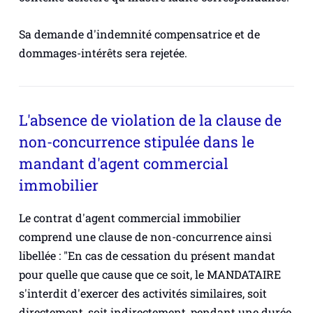
Sa demande d'indemnité compensatrice et de
dommages-intérêts sera rejetée.
L'absence de violation de la clause de
non-concurrence stipulée dans le
mandant d'agent commercial
immobilier
Le contrat d'agent commercial immobilier
comprend une clause de non-concurrence ainsi
libellée : "En cas de cessation du présent mandat
pour quelle que cause que ce soit, le MANDATAIRE
s'interdit d'exercer des activités similaires, soit
directement, soit indirectement, pendant une durée