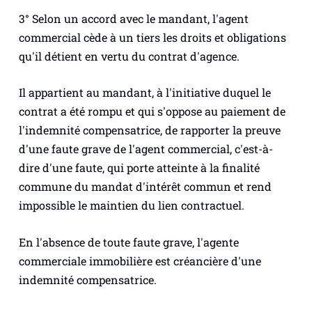
3° Selon un accord avec le mandant, l'agent
commercial cède à un tiers les droits et obligations
qu'il détient en vertu du contrat d'agence.
Il appartient au mandant, à l'initiative duquel le
contrat a été rompu et qui s'oppose au paiement de
l'indemnité compensatrice, de rapporter la preuve
d'une faute grave de l'agent commercial, c'est-à-
dire d'une faute, qui porte atteinte à la finalité
commune du mandat d'intérêt commun et rend
impossible le maintien du lien contractuel.
En l'absence de toute faute grave, l'agente
commerciale immobilière est créancière d'une
indemnité compensatrice.