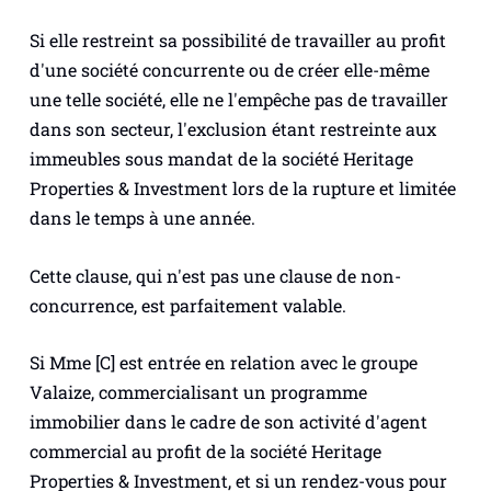
Si elle restreint sa possibilité de travailler au profit
d'une société concurrente ou de créer elle-même
une telle société, elle ne l'empêche pas de travailler
dans son secteur, l'exclusion étant restreinte aux
immeubles sous mandat de la société Heritage
Properties & Investment lors de la rupture et limitée
dans le temps à une année.
Cette clause, qui n'est pas une clause de non-
concurrence, est parfaitement valable.
Si Mme [C] est entrée en relation avec le groupe
Valaize, commercialisant un programme
immobilier dans le cadre de son activité d'agent
commercial au profit de la société Heritage
Properties & Investment, et si un rendez-vous pour