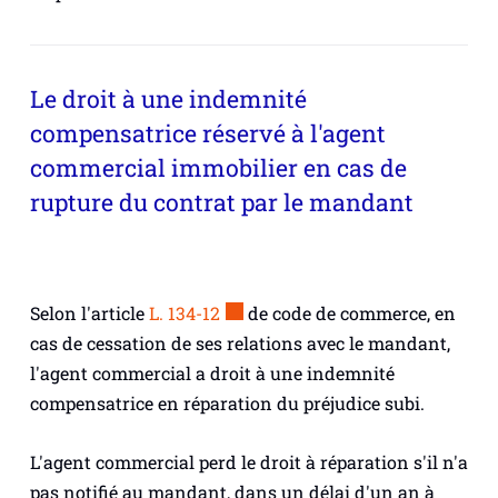
Le droit à une indemnité
compensatrice réservé à l'agent
commercial immobilier en cas de
rupture du contrat par le mandant
Selon l'article
L. 134-12
de code de commerce, en
cas de cessation de ses relations avec le mandant,
l'agent commercial a droit à une indemnité
compensatrice en réparation du préjudice subi.
L'agent commercial perd le droit à réparation s'il n'a
pas notifié au mandant, dans un délai d'un an à