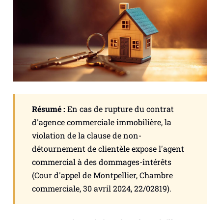
Résumé :
En cas de rupture du contrat
d'agence commerciale immobilière, la
violation de la clause de non-
détournement de clientèle expose l'agent
commercial à des dommages-intérêts
(Cour d'appel de Montpellier, Chambre
commerciale, 30 avril 2024, 22/02819).