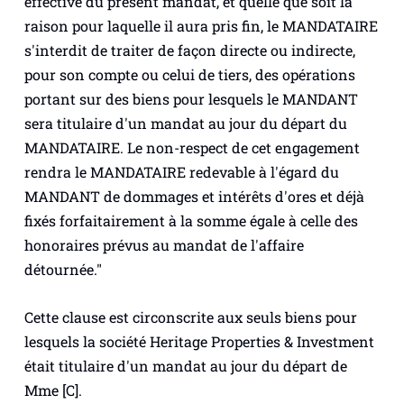
effective du présent mandat, et quelle que soit la
raison pour laquelle il aura pris fin, le MANDATAIRE
s'interdit de traiter de façon directe ou indirecte,
pour son compte ou celui de tiers, des opérations
portant sur des biens pour lesquels le MANDANT
sera titulaire d'un mandat au jour du départ du
MANDATAIRE. Le non-respect de cet engagement
rendra le MANDATAIRE redevable à l'égard du
MANDANT de dommages et intérêts d'ores et déjà
fixés forfaitairement à la somme égale à celle des
honoraires prévus au mandat de l'affaire
détournée."
Cette clause est circonscrite aux seuls biens pour
lesquels la société Heritage Properties & Investment
était titulaire d'un mandat au jour du départ de
Mme [C].