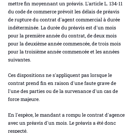
mettre fin moyennant un préavis. L'article L. 134-11
du code de commerce prévoit les délais de préavis
de rupture du contrat d'agent commercial à durée
indéterminée. La durée du préavis est d'un mois
pour la première année du contrat, de deux mois
pour la deuxième année commencée, de trois mois
pour la troisième année commencée et les années
suivantes.
Ces dispositions ne s'appliquent pas lorsque le
contrat prend fin en raison d'une faute grave de
l'une des parties ou de la survenance d'un cas de
force majeure.
En l'espèce, le mandant a rompu le contrat d'agence
avec un préavis d'un mois. Le préavis a été donc
respecté.