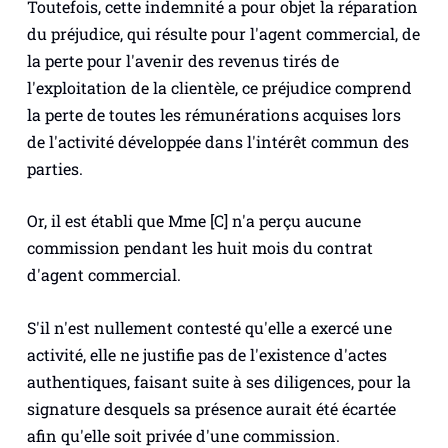
Toutefois, cette indemnité a pour objet la réparation
du préjudice, qui résulte pour l'agent commercial, de
la perte pour l'avenir des revenus tirés de
l'exploitation de la clientèle, ce préjudice comprend
la perte de toutes les rémunérations acquises lors
de l'activité développée dans l'intérêt commun des
parties.
Or, il est établi que Mme [C] n'a perçu aucune
commission pendant les huit mois du contrat
d'agent commercial.
S'il n'est nullement contesté qu'elle a exercé une
activité, elle ne justifie pas de l'existence d'actes
authentiques, faisant suite à ses diligences, pour la
signature desquels sa présence aurait été écartée
afin qu'elle soit privée d'une commission.