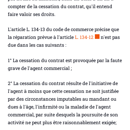
compter de la cessation du contrat, qu'il entend
faire valoir ses droits.
L'article L. 134-13 du code de commerce précise que
la réparation prévue à l'article
L. 134-12
n'est pas
due dans les cas suivants :
1° La cessation du contrat est provoquée par la faute
grave de l'agent commercial ;
2° La cessation du contrat résulte de l'initiative de
l'agent à moins que cette cessation ne soit justifiée
par des circonstances imputables au mandant ou
dues à l'âge, l'infirmité ou la maladie de l'agent
commercial, par suite desquels la poursuite de son
activité ne peut plus être raisonnablement exigée;