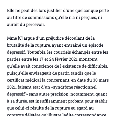
Elle ne peut dès lors justifier d'une quelconque perte
au titre de commissions qu'elle n'a ni perçues, ni
aurait dû percevoir.
Mme [C] argue d'un préjudice découlant de la
brutalité de la rupture, ayant entraîné un épisode
dépressif. Toutefois, les courriels échangés entre les
parties entre les 17 et 24 février 2021 montrent
qu'elle avait conscience de l'existence de difficultés,
puisqu'elle envisageait de partir, tandis que le
certificat médical la concernant, en date du 30 mars
2021, faisant état d'un «syndrôme réactionnel
dépressif'» sans autre précision, notamment, quant
à sa durée, est insuffisamment probant pour établir
que celui-ci résulte de la rupture eu égard au
contexte délétère qu'illustre ladite correspondance.