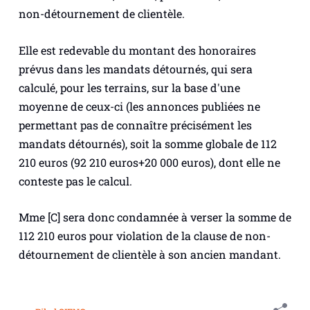
non-détournement de clientèle.
Elle est redevable du montant des honoraires
prévus dans les mandats détournés, qui sera
calculé, pour les terrains, sur la base d'une
moyenne de ceux-ci (les annonces publiées ne
permettant pas de connaître précisément les
mandats détournés), soit la somme globale de 112
210 euros (92 210 euros+20 000 euros), dont elle ne
conteste pas le calcul.
Mme [C] sera donc condamnée à verser la somme de
112 210 euros pour violation de la clause de non-
détournement de clientèle à son ancien mandant.