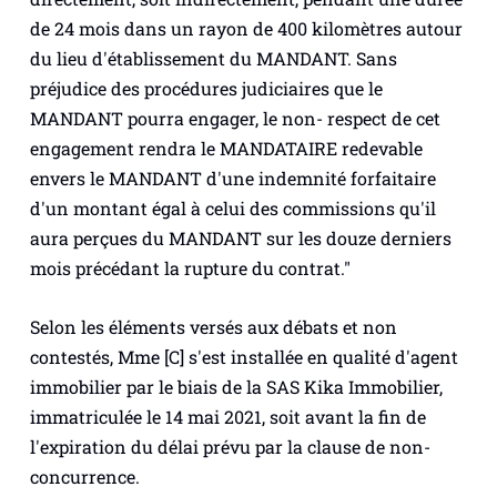
de 24 mois dans un rayon de 400 kilomètres autour
du lieu d'établissement du MANDANT. Sans
préjudice des procédures judiciaires que le
MANDANT pourra engager, le non- respect de cet
engagement rendra le MANDATAIRE redevable
envers le MANDANT d'une indemnité forfaitaire
d'un montant égal à celui des commissions qu'il
aura perçues du MANDANT sur les douze derniers
mois précédant la rupture du contrat."
Selon les éléments versés aux débats et non
contestés, Mme [C] s'est installée en qualité d'agent
immobilier par le biais de la SAS Kika Immobilier,
immatriculée le 14 mai 2021, soit avant la fin de
l'expiration du délai prévu par la clause de non-
concurrence.