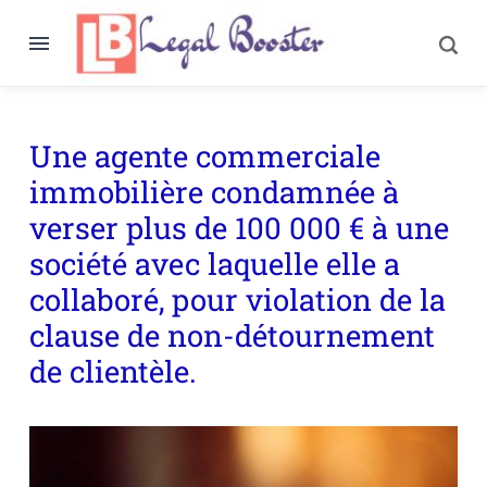
Une agente commerciale
immobilière condamnée à
verser plus de 100 000 € à une
société avec laquelle elle a
collaboré, pour violation de la
clause de non-détournement
de clientèle.