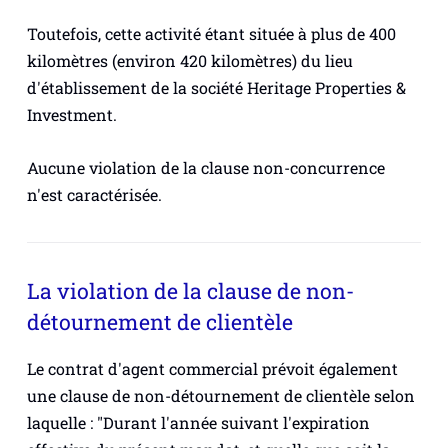
Toutefois, cette activité étant située à plus de 400
kilomètres (environ 420 kilomètres) du lieu
d'établissement de la société Heritage Properties &
Investment.
Aucune violation de la clause non-concurrence
n'est caractérisée.
La violation de la clause de non-
détournement de clientèle
Le contrat d'agent commercial prévoit également
une clause de non-détournement de clientèle selon
laquelle : "Durant l'année suivant l'expiration