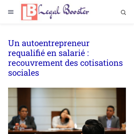
Un autoentrepreneur
requalifié en salarié :
recouvrement des cotisations
sociales