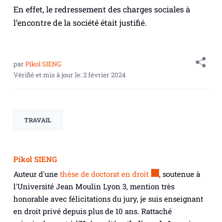
En effet, le redressement des charges sociales à
l’encontre de la société était justifié.
par
Pikol SIENG
Vérifié et mis à jour le:
2 février 2024
TRAVAIL
Pikol SIENG
Auteur d'une
thèse de doctorat en droit
, soutenue à
l'Université Jean Moulin Lyon 3, mention très
honorable avec félicitations du jury, je suis enseignant
en droit privé depuis plus de 10 ans. Rattaché