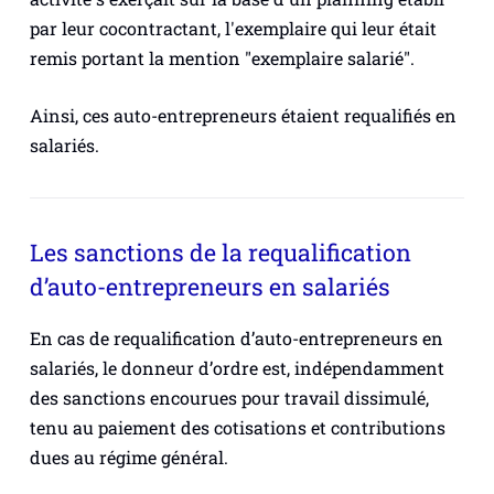
par leur cocontractant, l'exemplaire qui leur était
remis portant la mention "exemplaire salarié".
Ainsi, ces auto-entrepreneurs étaient requalifiés en
salariés.
Les sanctions de la requalification
d’auto-entrepreneurs en salariés
En cas de requalification d’auto-entrepreneurs en
salariés, le donneur d’ordre est, indépendamment
des sanctions encourues pour travail dissimulé,
tenu au paiement des cotisations et contributions
dues au régime général.