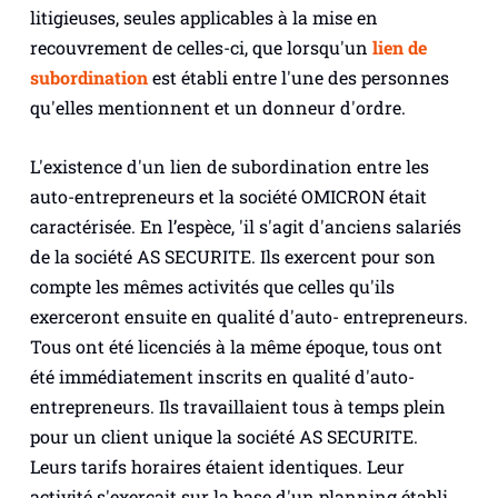
litigieuses, seules applicables à la mise en
recouvrement de celles-ci, que lorsqu'un
lien de
subordination
est établi entre l'une des personnes
qu'elles mentionnent et un donneur d'ordre.
L'existence d'un lien de subordination entre les
auto-entrepreneurs et la société OMICRON était
caractérisée. En l’espèce, 'il s'agit d'anciens salariés
de la société AS SECURITE. Ils exercent pour son
compte les mêmes activités que celles qu'ils
exerceront ensuite en qualité d'auto- entrepreneurs.
Tous ont été licenciés à la même époque, tous ont
été immédiatement inscrits en qualité d'auto-
entrepreneurs. Ils travaillaient tous à temps plein
pour un client unique la société AS SECURITE.
Leurs tarifs horaires étaient identiques. Leur
activité s'exerçait sur la base d'un planning établi