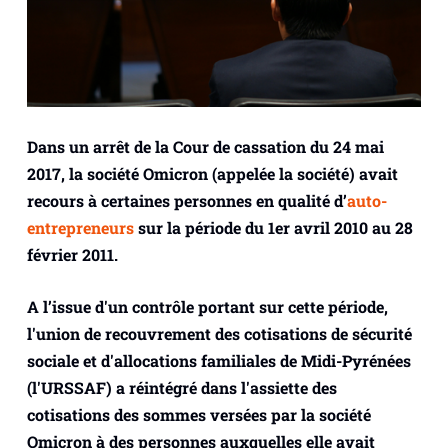
Dans un arrêt de la Cour de cassation du 24 mai
2017, la société Omicron (appelée la société) avait
recours à certaines personnes en qualité d’
auto-
entrepreneurs
sur la période du 1er avril 2010 au 28
février 2011.
A l’issue d'un contrôle portant sur cette période,
l'union de recouvrement des cotisations de sécurité
sociale et d'allocations familiales de Midi-Pyrénées
(l'URSSAF) a réintégré dans l'assiette des
cotisations des sommes versées par la société
Omicron à des personnes auxquelles elle avait