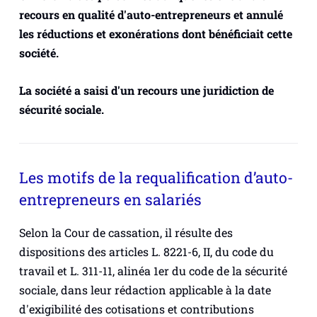
recours en qualité d'auto-entrepreneurs et annulé
les réductions et exonérations dont bénéficiait cette
société.
La société a saisi d'un recours une juridiction de
sécurité sociale.
Les motifs de la requalification d’auto-
entrepreneurs en salariés
Selon la Cour de cassation, il résulte des
dispositions des articles L. 8221-6, II, du code du
travail et L. 311-11, alinéa 1er du code de la sécurité
sociale, dans leur rédaction applicable à la date
d'exigibilité des cotisations et contributions