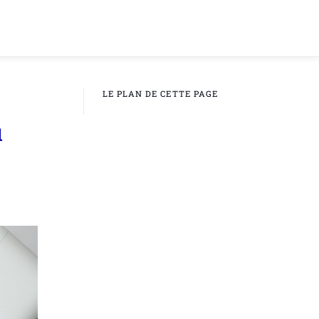
LE PLAN DE CETTE PAGE
u