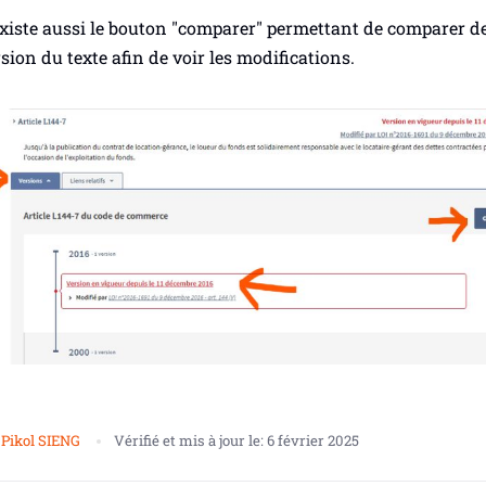
existe aussi le bouton "comparer" permettant de comparer d
sion du texte afin de voir les modifications.
r
Pikol SIENG
Vérifié et mis à jour le:
6 février 2025