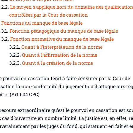
Le moyen s’applique hors du domaine des qualificatio
contrôlées par la Cour de cassation
Fonctions du manque de base légale
Fonction pédagogique du manque de base légale
Fonction normative du manque de base légale
Quant à l’interprétation de la norme
Quant à l’affirmation de la norme
Quant à la création de la norme
e pourvoi en cassation tend à faire censurer par la Cour de
sation la non-conformité du jugement qu’il attaque aux règ
it ».
(Art 604 CPC)
recours extraordinaire qu’est le pourvoi en cassation est s
 cas d’ouverture en nombre limité. La justice est, en effet, 
verainement par les juges du fond, qui statuent en fait et e