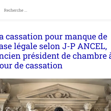
a cassation pour manque de
ase légale selon J-P ANCEL,
ncien président de chambre à
our de cassation