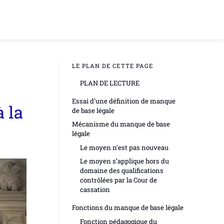
LE PLAN DE CETTE PAGE
PLAN DE LECTURE
Essai d’une définition de manque
 la
de base légale
Mécanisme du manque de base
légale
Le moyen n’est pas nouveau
Le moyen s’applique hors du
domaine des qualifications
contrôlées par la Cour de
cassation
Fonctions du manque de base légale
Fonction pédagogique du