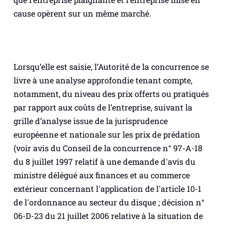
cause opèrent sur un même marché.
Lorsqu’elle est saisie, l’Autorité de la concurrence se
livre à une analyse approfondie tenant compte,
notamment, du niveau des prix offerts ou pratiqués
par rapport aux coûts de l’entreprise, suivant la
grille d’analyse issue de la jurisprudence
européenne et nationale sur les prix de prédation
(voir avis du Conseil de la concurrence n° 97-A-18
du 8 juillet 1997 relatif à une demande d'avis du
ministre délégué aux finances et au commerce
extérieur concernant l'application de l'article 10-1
de l'ordonnance au secteur du disque ; décision n°
06-D-23 du 21 juillet 2006 relative à la situation de