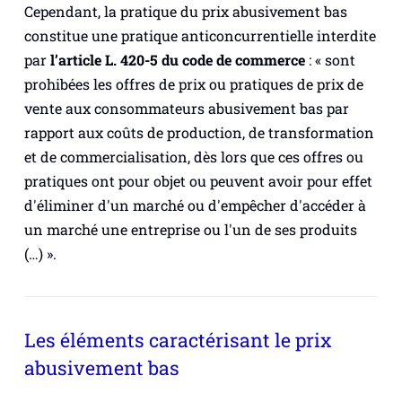
Cependant, la pratique du prix abusivement bas
constitue une pratique anticoncurrentielle interdite
par
l’article L. 420-5 du code de commerce
: «
sont
prohibées les offres de prix ou pratiques de prix de
vente aux consommateurs abusivement bas par
rapport aux coûts de production, de transformation
et de commercialisation, dès lors que ces offres ou
pratiques ont pour objet ou peuvent avoir pour effet
d'éliminer d'un marché ou d'empêcher d'accéder à
un marché une entreprise ou l'un de ses produits
(…) »
.
Les éléments caractérisant le prix
abusivement bas