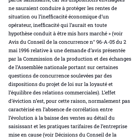
ne sauraient conduire à protéger les rentes de
situation ou l’inefficacité économique d’un
opérateur, inefficacité qui l’aurait en toute
hypothèse conduit à être mis hors marché
» (voir
Avis du Conseil de la concurrence n° 96-A-05 du 2
mai 1996 relative à une demande d’avis présentée
par la Commission de la production et des échanges
de l’Assemblée nationale portant sur certaines
questions de concurrence soulevées par des
dispositions du projet de loi sur la loyauté et
l’équilibre des relations commerciales). L’effet
d’éviction n’est, pour cette raison, normalement pas
caractérisé en l’absence de corrélation entre
l’évolution à la baisse des ventes au détail du
saisissant et les pratiques tarifaires de l’entreprise
mise en cause (voir Décisions du Conseil de la