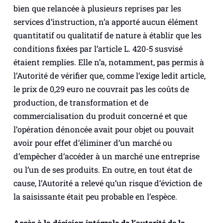
bien que relancée à plusieurs reprises par les
services d’instruction, n’a apporté aucun élément
quantitatif ou qualitatif de nature à établir que les
conditions fixées par l’article L. 420-5 susvisé
étaient remplies. Elle n’a, notamment, pas permis à
l’Autorité de vérifier que, comme l’exige ledit article,
le prix de 0,29 euro ne couvrait pas les coûts de
production, de transformation et de
commercialisation du produit concerné et que
l’opération dénoncée avait pour objet ou pouvait
avoir pour effet d’éliminer d’un marché ou
d’empêcher d’accéder à un marché une entreprise
ou l’un de ses produits. En outre, en tout état de
cause, l’Autorité a relevé qu’un risque d’éviction de
la saisissante était peu probable en l’espèce.
Accès à la décision intégrale de l’autorité de la