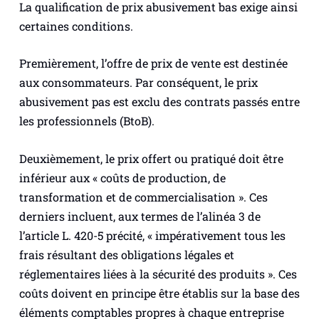
La qualification de prix abusivement bas exige ainsi
certaines conditions.
Premièrement, l’offre de prix de vente est destinée
aux consommateurs. Par conséquent, le prix
abusivement pas est exclu des contrats passés entre
les professionnels (BtoB).
Deuxièmement, le prix offert ou pratiqué doit être
inférieur aux «
coûts de production, de
transformation et de commercialisation
». Ces
derniers incluent, aux termes de l’alinéa 3 de
l’article L. 420-5 précité, «
impérativement tous les
frais résultant des obligations légales et
réglementaires liées à la sécurité des produits
». Ces
coûts doivent en principe être établis sur la base des
éléments comptables propres à chaque entreprise