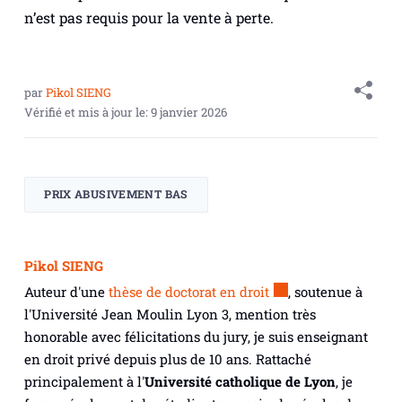
n’est pas requis pour la vente à perte.
par
Pikol SIENG
Vérifié et mis à jour le:
9 janvier 2026
PRIX ABUSIVEMENT BAS
Pikol SIENG
Auteur d'une
thèse de doctorat en droit
, soutenue à
l'Université Jean Moulin Lyon 3, mention très
honorable avec félicitations du jury, je suis enseignant
en droit privé depuis plus de 10 ans. Rattaché
principalement à l'
Université catholique de Lyon
, je