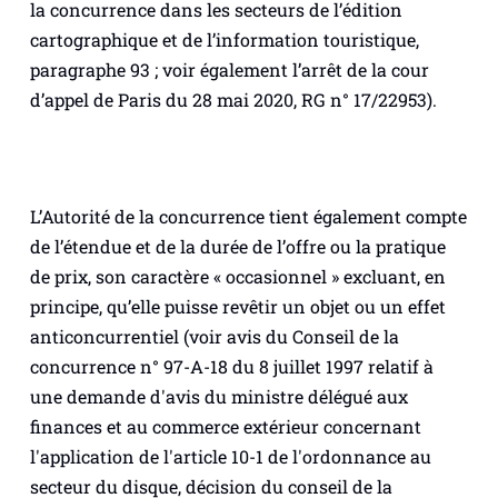
la concurrence dans les secteurs de l’édition
cartographique et de l’information touristique,
paragraphe 93 ; voir également l’arrêt de la cour
d’appel de Paris du 28 mai 2020, RG n° 17/22953).
L’Autorité de la concurrence tient également compte
de l’étendue et de la durée de l’offre ou la pratique
de prix, son caractère «
occasionnel
» excluant, en
principe, qu’elle puisse revêtir un objet ou un effet
anticoncurrentiel (voir avis du Conseil de la
concurrence n° 97-A-18 du 8 juillet 1997 relatif à
une demande d'avis du ministre délégué aux
finances et au commerce extérieur concernant
l'application de l'article 10-1 de l'ordonnance au
secteur du disque, décision du conseil de la