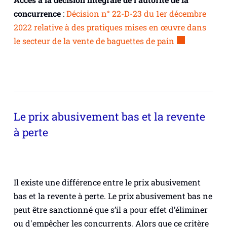
concurrence
:
Décision n° 22-D-23 du 1er décembre
2022 relative à des pratiques mises en œuvre dans
le secteur de la vente de baguettes de pain
Le prix abusivement bas et la revente
à perte
I
l existe une différence entre le prix abusivement
bas et la revente à perte.
Le prix abusivement bas ne
peut être sanctionné que s’il a pour effet d’éliminer
ou d'empêcher les concurrents. Alors que ce critère