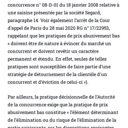
concurrence n° 08-D-01 du 18 janvier 2008 relative à
une saisine présentée par la société Segard,
paragraphe 14. Voir également l’arrêt de la Cour
d’appel de Paris du 28 mai 2020 RG n° 17/22953,
rappelant que les pratiques de prix abusivement bas
« doivent être de nature à évincer du marché un
concurrent et doivent revêtir un caractère
permanent et étendu. En effet, seules de telles
pratiques sont susceptibles de faire partie d’une
stratégie de détournement de la clientèle d'un
concurrent et d’éviction de celui-ci »).
Par ailleurs, la pratique décisionnelle de l’Autorité
de la concurrence exige que la pratique de prix
abusivement bas constitue «
l’élément déterminant
de l’élimination ou du risque de l’élimination de la
partie saisissante, car les dispositions envisagées