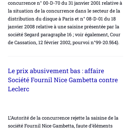
concurrence n° 00-D-70 du 31 janvier 2001 relative à
la situation de la concurrence dans le secteur de la
distribution du disque à Paris et n° 08-D-01 du 18
janvier 2008 relative à une saisine présentée par la
société Segard paragraphe 16 ; voir également, Cour
de Cassation, 12 février 2002, pourvoi n°99-20.564).
Le prix abusivement bas : affaire
Société Fournil Nice Gambetta contre
Leclerc
L’Autorité de la concurrence rejette la saisine de la
société Fournil Nice Gambetta, faute d’éléments