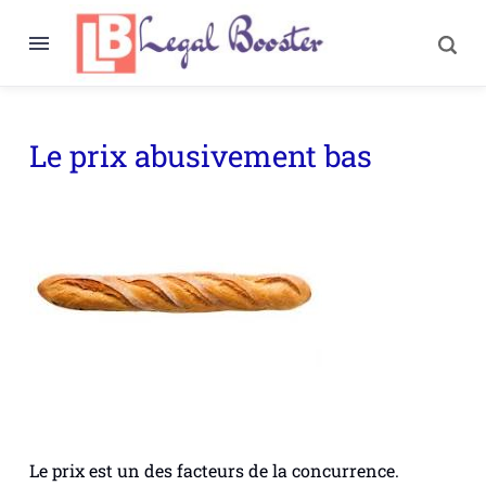
Le prix abusivement bas
Le prix est un des facteurs de la concurrence.