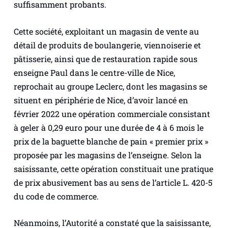
suffisamment probants.
Cette société, exploitant un magasin de vente au
détail de produits de boulangerie, viennoiserie et
pâtisserie, ainsi que de restauration rapide sous
enseigne Paul dans le centre-ville de Nice,
reprochait au groupe Leclerc, dont les magasins se
situent en périphérie de Nice, d’avoir lancé en
février 2022 une opération commerciale consistant
à geler à 0,29 euro pour une durée de 4 à 6 mois le
prix de la baguette blanche de pain « premier prix »
proposée par les magasins de l’enseigne. Selon la
saisissante, cette opération constituait une pratique
de prix abusivement bas au sens de l’article L. 420-5
du code de commerce.
Néanmoins, l’Autorité a constaté que la saisissante,