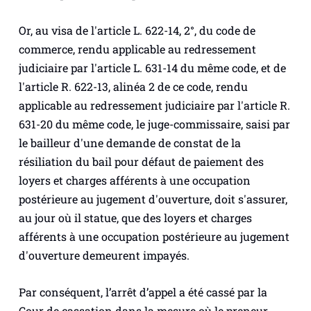
Or,
au visa de l'article L. 622-14, 2°, du code de
commerce, rendu applicable au redressement
judiciaire par l'article L. 631-14 du même code, et de
l'article R. 622-13, alinéa 2 de ce code, rendu
applicable au redressement judiciaire par l'article R.
631-20 du même code, le juge-commissaire, saisi par
le bailleur d'une demande de constat de la
résiliation du bail pour défaut de paiement des
loyers et charges afférents à une occupation
postérieure au jugement d'ouverture, doit s'assurer,
au jour où il statue, que des loyers et charges
afférents à une occupation postérieure au jugement
d'ouverture demeurent impayés.
Par conséquent, l’arrêt d’appel a été cassé par la
Cour de cassation dans la mesure où le preneur