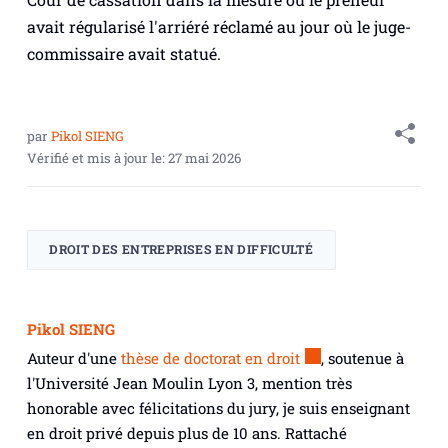
avait régularisé l'arriéré réclamé au jour où le juge-
commissaire avait statué.
par
Pikol SIENG
Vérifié et mis à jour le:
27 mai 2026
DROIT DES ENTREPRISES EN DIFFICULTÉ
Pikol SIENG
Auteur d'une
thèse de doctorat en droit
, soutenue à
l'Université Jean Moulin Lyon 3, mention très
honorable avec félicitations du jury, je suis enseignant
en droit privé depuis plus de 10 ans. Rattaché