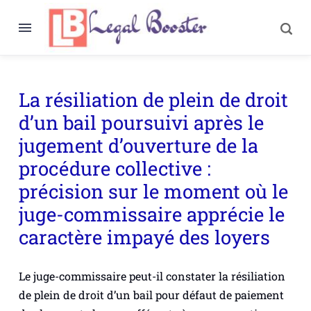
La résiliation de plein de droit
d’un bail poursuivi après le
jugement d’ouverture de la
procédure collective :
précision sur le moment où le
juge-commissaire apprécie le
caractère impayé des loyers
Le juge-commissaire peut-il constater la résiliation
de plein de droit d’un bail pour défaut de paiement