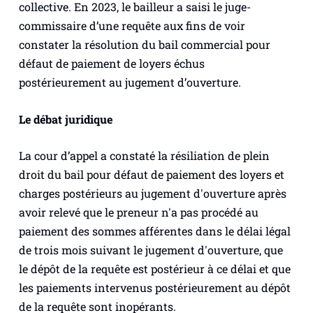
collective. En 2023, le bailleur a saisi le juge-
commissaire d’une requête aux fins de voir
constater la résolution du bail commercial pour
défaut de paiement de loyers échus
postérieurement au jugement d’ouverture.
Le débat juridique
La cour d’appel a constaté la résiliation de plein
droit du bail pour défaut de paiement des loyers et
charges postérieurs au jugement d'ouverture après
avoir relevé que le preneur n'a pas procédé au
paiement des sommes afférentes dans le délai légal
de trois mois suivant le jugement d'ouverture, que
le dépôt de la requête est postérieur à ce délai et que
les paiements intervenus postérieurement au dépôt
de la requête sont inopérants.