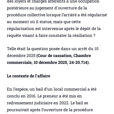
des loyers et charges afférents à une occupation
postérieure au jugement d'ouverture de la
procédure collective lorsque l’arriéré a été régularisé
au moment où il statue, mais que cette
régularisation est intervenue après le dépôt de la
requête visant à faire constater la résiliation ?
Telle était la question posée dans un arrêt du 10
décembre 2025
(Cour de cassation, Chambre
commerciale, 10 décembre 2025, 24-20.714).
Le contexte de l’affaire
En l’espèce, un bail d’un local commercial a été
conclu en 2016. Le preneur a été mis en
redressement judiciaire en 2022. Le bail se
poursuivait après l’ouverture de la procédure