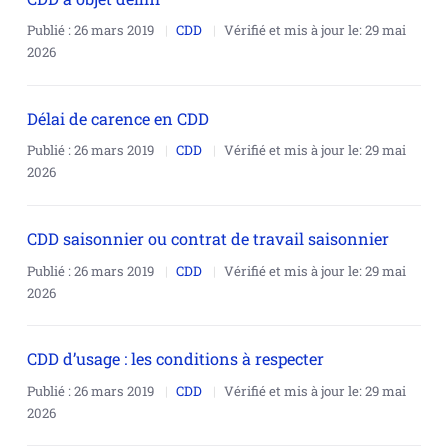
Publié :
26 mars 2019
CDD
Vérifié et mis à jour le:
29 mai
2026
Délai de carence en CDD
Publié :
26 mars 2019
CDD
Vérifié et mis à jour le:
29 mai
2026
CDD saisonnier ou contrat de travail saisonnier
Publié :
26 mars 2019
CDD
Vérifié et mis à jour le:
29 mai
2026
CDD d’usage : les conditions à respecter
Publié :
26 mars 2019
CDD
Vérifié et mis à jour le:
29 mai
2026