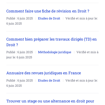
Comment faire une fiche de révision en Droit ?
Publié :
6 juin 2025
Etudes de Droit
Vérifié et mis à jour le:
6 juin 2025
Comment bien préparer les travaux dirigés (TD) en
Droit ?
Publié :
6 juin 2025
Méthodologie juridique
Vérifié et mis à
jour le:
6 juin 2025
Annuaire des revues juridiques en France
Publié :
6 juin 2025
Etudes de Droit
Vérifié et mis à jour le:
6 juin 2025
Trouver un stage ou une alternance en droit pour