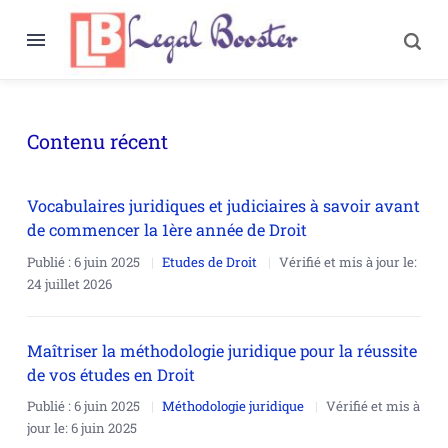
Contenu récent
Vocabulaires juridiques et judiciaires à savoir avant
de commencer la 1ère année de Droit
Publié :
6 juin 2025
Etudes de Droit
Vérifié et mis à jour le:
24 juillet 2026
Maîtriser la méthodologie juridique pour la réussite
de vos études en Droit
Publié :
6 juin 2025
Méthodologie juridique
Vérifié et mis à
jour le:
6 juin 2025