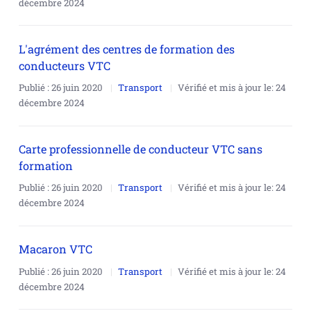
décembre 2024
L'agrément des centres de formation des
conducteurs VTC
Publié :
26 juin 2020
Transport
Vérifié et mis à jour le:
24
décembre 2024
Carte professionnelle de conducteur VTC sans
formation
Publié :
26 juin 2020
Transport
Vérifié et mis à jour le:
24
décembre 2024
Macaron VTC
Publié :
26 juin 2020
Transport
Vérifié et mis à jour le:
24
décembre 2024