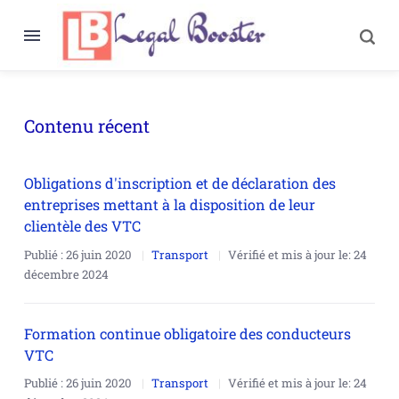
Contenu récent
Obligations d'inscription et de déclaration des
entreprises mettant à la disposition de leur
clientèle des VTC
Publié :
26 juin 2020
Transport
Vérifié et mis à jour le:
24
décembre 2024
Formation continue obligatoire des conducteurs
VTC
Publié :
26 juin 2020
Transport
Vérifié et mis à jour le:
24