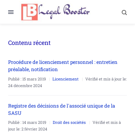
Contenu récent
Procédure de licenciement personnel : entretien
préalable, notification
Publié :
15 mars 2019
Licenciement
Vérifié et mis à jour le:
24 décembre 2024
Registre des décisions de l'associé unique de la
SASU
Publié :
14 mars 2019
Droit des sociétés
Vérifié et mis à
jour le:
2 février 2024