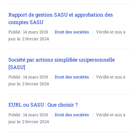
Rapport de gestion SASU et approbation des
comptes SASU
Publié :
14 mars 2019
Droit des sociétés
Vérifié et mis à
jour le:
2 février 2024
Société par actions simplifiée unipersonnelle
[SASU]
Publié :
14 mars 2019
Droit des sociétés
Vérifié et mis à
jour le:
2 février 2024
EURL ou SASU : Que choisir ?
Publié :
14 mars 2019
Droit des sociétés
Vérifié et mis à
jour le:
2 février 2024