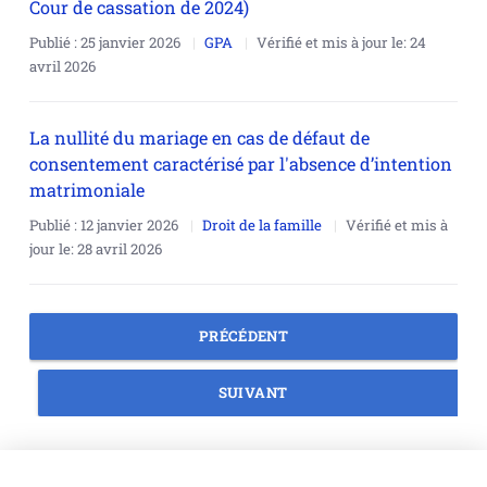
Cour de cassation de 2024)
Publié :
25 janvier 2026
GPA
Vérifié et mis à jour le:
24
avril 2026
La nullité du mariage en cas de défaut de
consentement caractérisé par l'absence d’intention
matrimoniale
Publié :
12 janvier 2026
Droit de la famille
Vérifié et mis à
jour le:
28 avril 2026
PRÉCÉDENT
SUIVANT