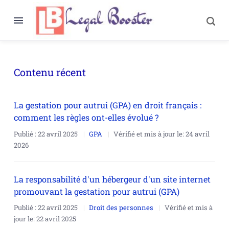
Contenu récent
La gestation pour autrui (GPA) en droit français :
comment les règles ont-elles évolué ?
Publié :
22 avril 2025
GPA
Vérifié et mis à jour le:
24 avril
2026
La responsabilité d'un hébergeur d'un site internet
promouvant la gestation pour autrui (GPA)
Publié :
22 avril 2025
Droit des personnes
Vérifié et mis à
jour le:
22 avril 2025